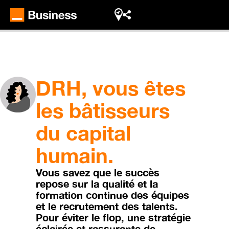
DRH, vous êtes
les bâtisseurs
du capital
humain.
Vous savez que le succès
repose sur la qualité et la
formation continue des équipes
et le recrutement des talents.
Pour éviter le flop, une stratégie
éclairée et rassurante de