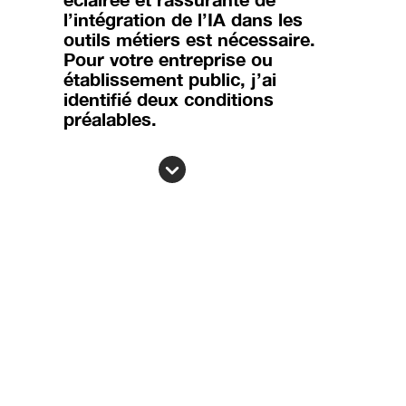
l’intégration de l’IA dans les
outils métiers est nécessaire.
Pour votre entreprise ou
établissement public, j’ai
identifié deux conditions
préalables.